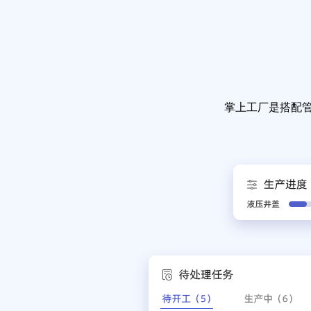
掌上工厂是搭配管